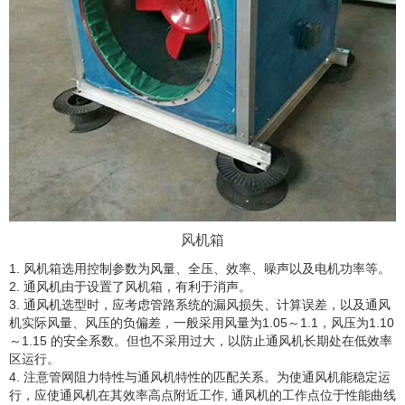
风机箱
1. 风机箱选用控制参数为风量、全压、效率、噪声以及电机功率等。
2. 通风机由于设置了风机箱，有利于消声。
3. 通风机选型时，应考虑管路系统的漏风损失、计算误差，以及通风
机实际风量、风压的负偏差，一般采用风量为1.05～1.1，风压为1.10
～1.15 的安全系数。但也不采用过大，以防止通风机长期处在低效率
区运行。
4. 注意管网阻力特性与通风机特性的匹配关系。为使通风机能稳定运
行，应使通风机在其效率高点附近工作, 通风机的工作点位于性能曲线