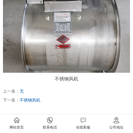
不锈钢风机
上一条：
无
下一条：
不锈钢风机
网站首页
联系电话
在线客服
公司地址