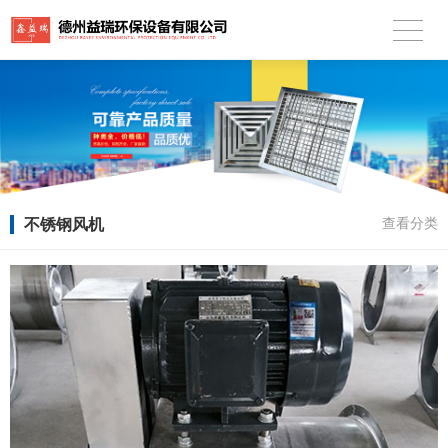
不锈钢风机
查看分类