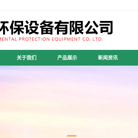
关于我们
产品展示
新闻资讯