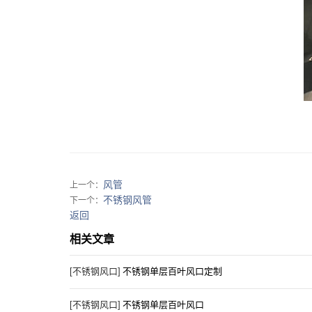
阀
排
钢
锈
新
风
风
钢
闻
不
排
机
烟
中
锈
生
烟
箱
囱
心
钢
产
厂
罩
百
厂
家
生
风管
上一个：
叶
家
分
产
厂
不锈钢风管
下一个：
返回
风
分
享
厂
家
不
相关文章
口
享
如
家
洽
锈
[不锈钢风口]
不锈钢单层百叶风口定制
的
不
何
洽
谈
钢
德州益瑞环保设备有限公司
[不锈钢风口]
不锈钢单层百叶风口