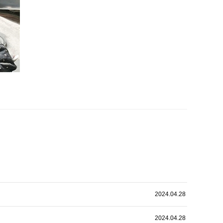
2024.04.28
2024.04.28