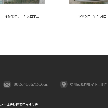
不锈钢单层百叶风口定...
不锈钢单层百叶风口
18805348368@163.com
德州武城县鲁权屯工业园
石材一体板
玻璃钢污水池盖板