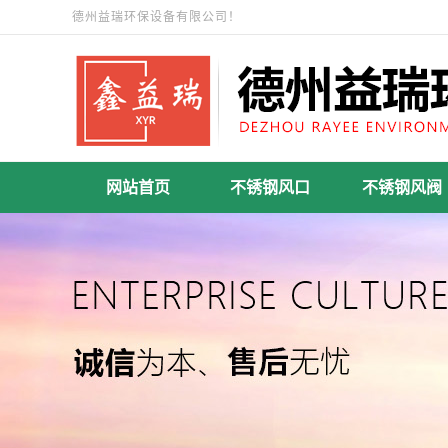
德州益瑞环保设备有限公司！
网站首页
不锈钢风口
不锈钢风阀