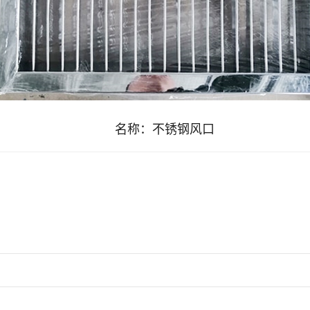
名称：
不锈钢风口