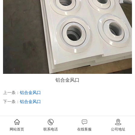
铝合金风口
上一条：
铝合金风口
下一条：
铝合金风口
网站首页
联系电话
在线客服
公司地址